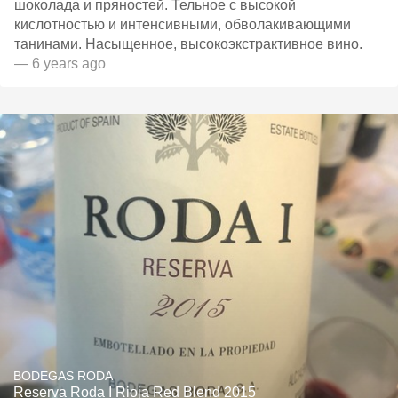
шоколада и пряностей. Тельное с высокой
кислотностью и интенсивными, обволакивающими
танинами. Насыщенное, высокоэкстрактивное вино.
— 6 years ago
BODEGAS RODA
Reserva Roda I Rioja Red Blend 2015