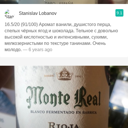
9.1
Stanislav Lobanov
16.5/20 (91/100) Аромат ванили, душистого перца,
спелых чёрных ягод и шоколада. Тельное с довольно
высокой кислотностью и интенсивными, сухими,
мелкозернистыми по текстуре танинами. Очень
молодо.
— 6 years ago