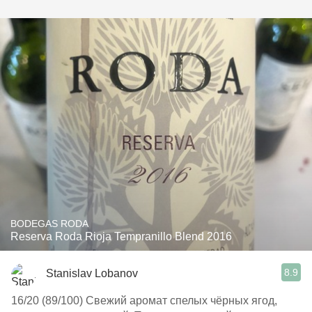
BODEGAS RODA
Reserva Roda Rioja Tempranillo Blend 2016
8.9
Stanislav Lobanov
16/20 (89/100) Свежий аромат спелых чёрных ягод,