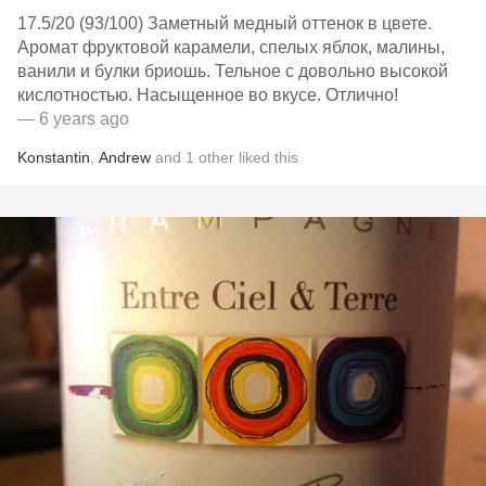
17.5/20 (93/100) Заметный медный оттенок в цвете.
Аромат фруктовой карамели, спелых яблок, малины,
ванили и булки бриошь. Тельное с довольно высокой
кислотностью. Насыщенное во вкусе. Отлично!
— 6 years ago
Konstantin
,
Andrew
and
1
other
liked this