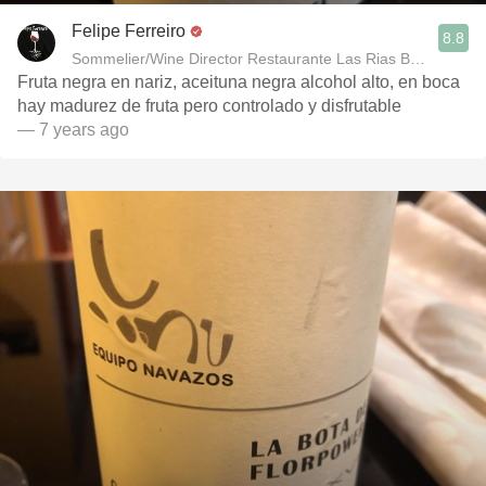
Felipe Ferreiro
8.8
Sommelier/Wine Director Restaurante Las Rias Bajas
Fruta negra en nariz, aceituna negra alcohol alto, en boca
hay madurez de fruta pero controlado y disfrutable
— 7 years ago