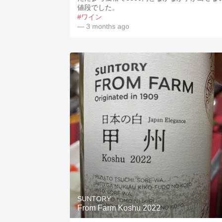
値段でした。
#ワイン
— 3 months ago
SUNTORY
From Farm Koshu 2022